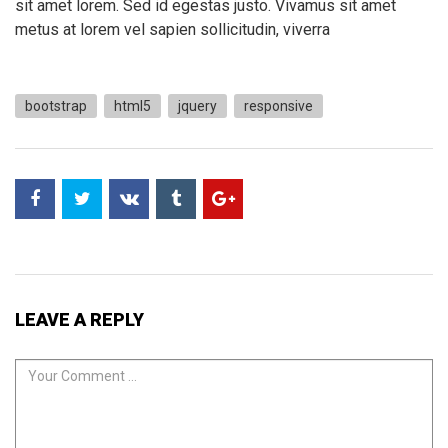
sit amet lorem. Sed id egestas justo. Vivamus sit amet
metus at lorem vel sapien sollicitudin, viverra
bootstrap
html5
jquery
responsive
LEAVE A REPLY