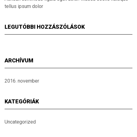
tellus ipsum dolor
LEGUTÓBBI HOZZÁSZÓLÁSOK
ARCHÍVUM
2016. november
KATEGÓRIÁK
Uncategorized