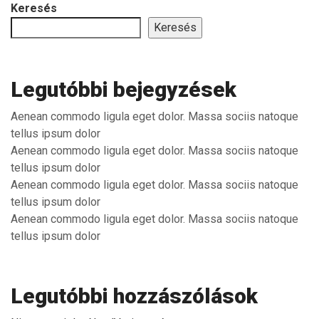
Keresés
Keresés
Legutóbbi bejegyzések
Aenean commodo ligula eget dolor. Massa sociis natoque
tellus ipsum dolor
Aenean commodo ligula eget dolor. Massa sociis natoque
tellus ipsum dolor
Aenean commodo ligula eget dolor. Massa sociis natoque
tellus ipsum dolor
Aenean commodo ligula eget dolor. Massa sociis natoque
tellus ipsum dolor
Legutóbbi hozzászólások