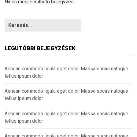
Nincs megjeleníthető bejegyzés.
LEGUTÓBBI BEJEGYZÉSEK
Aenean commodo ligula eget dolor. Massa sociis natoque
tellus ipsum dolor
Aenean commodo ligula eget dolor. Massa sociis natoque
tellus ipsum dolor
Aenean commodo ligula eget dolor. Massa sociis natoque
tellus ipsum dolor
Aenean commodo ligula eget dolor. Massa sociis natoque