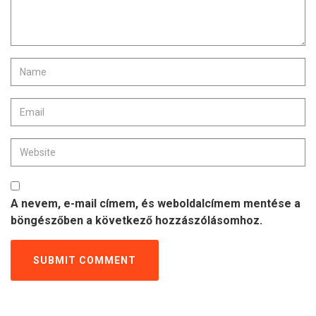
A nevem, e-mail címem, és weboldalcímem mentése a
böngészőben a következő hozzászólásomhoz.