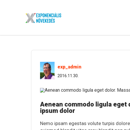
exp_admin
2016.11.30.
Aenean commodo ligula eget d
ipsum dolor
Nemo ipsam egestas volute turpis dolore