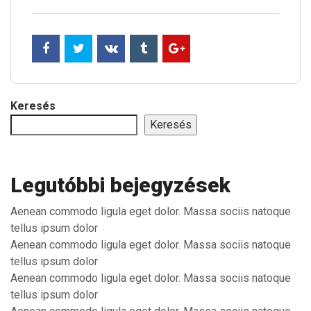
Keresés
Keresés
Legutóbbi bejegyzések
Aenean commodo ligula eget dolor. Massa sociis natoque
tellus ipsum dolor
Aenean commodo ligula eget dolor. Massa sociis natoque
tellus ipsum dolor
Aenean commodo ligula eget dolor. Massa sociis natoque
tellus ipsum dolor