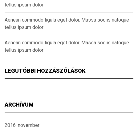
tellus ipsum dolor
Aenean commodo ligula eget dolor. Massa sociis natoque
tellus ipsum dolor
Aenean commodo ligula eget dolor. Massa sociis natoque
tellus ipsum dolor
LEGUTÓBBI HOZZÁSZÓLÁSOK
ARCHÍVUM
2016. november