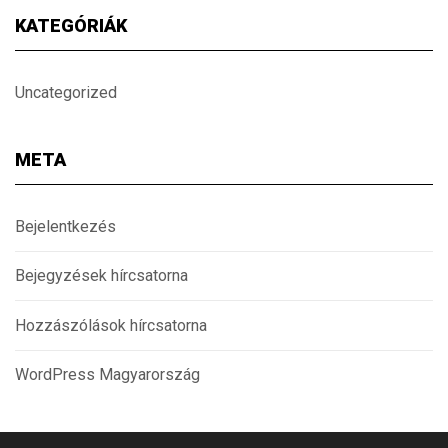
KATEGÓRIÁK
Uncategorized
META
Bejelentkezés
Bejegyzések hírcsatorna
Hozzászólások hírcsatorna
WordPress Magyarország