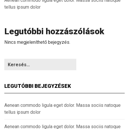
Aenean commodo ligula eget dolor. Massa sociis natoque
tellus ipsum dolor
Legutóbbi hozzászólások
Nincs megjeleníthető bejegyzés.
LEGUTÓBBI BEJEGYZÉSEK
Aenean commodo ligula eget dolor. Massa sociis natoque
tellus ipsum dolor
Aenean commodo ligula eget dolor. Massa sociis natoque