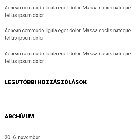
Aenean commodo ligula eget dolor. Massa sociis natoque
tellus ipsum dolor
Aenean commodo ligula eget dolor. Massa sociis natoque
tellus ipsum dolor
Aenean commodo ligula eget dolor. Massa sociis natoque
tellus ipsum dolor
LEGUTÓBBI HOZZÁSZÓLÁSOK
ARCHÍVUM
2016. november