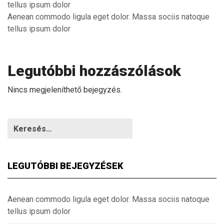
tellus ipsum dolor
Aenean commodo ligula eget dolor. Massa sociis natoque
tellus ipsum dolor
Legutóbbi hozzászólások
Nincs megjeleníthető bejegyzés.
LEGUTÓBBI BEJEGYZÉSEK
Aenean commodo ligula eget dolor. Massa sociis natoque
tellus ipsum dolor