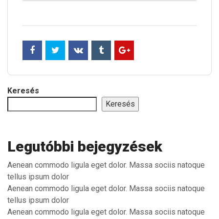
Keresés
Keresés
Legutóbbi bejegyzések
Aenean commodo ligula eget dolor. Massa sociis natoque
tellus ipsum dolor
Aenean commodo ligula eget dolor. Massa sociis natoque
tellus ipsum dolor
Aenean commodo ligula eget dolor. Massa sociis natoque