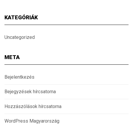
KATEGÓRIÁK
Uncategorized
META
Bejelentkezés
Bejegyzések hírcsatorna
Hozzászólások hírcsatorna
WordPress Magyarország