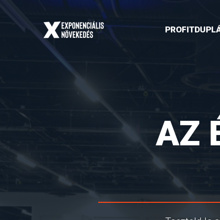
PROFITDUPL
AZ 